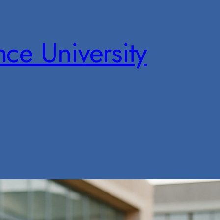
nce University