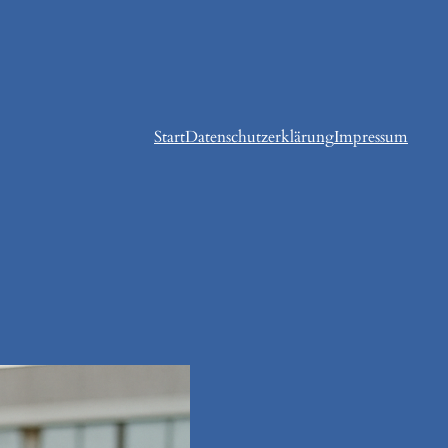
Start
Datenschutzerklärung
Impressum