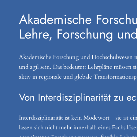
Akademische Forschu
Lehre, Forschung und 
Akademische Forschung und Hochschulwesen müssen
und agil sein. Das bedeutet: Lehrpläne müssen 
aktiv in regionale und globale Transformationsp
Von Interdisziplinarität zu 
Interdisziplinarität ist kein Modewort – sie ist
lassen sich nicht mehr innerhalb eines Fachs lös