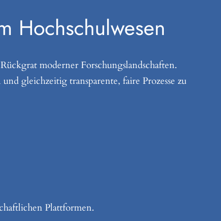
im Hochschulwesen
s Rückgrat moderner Forschungslandschaften.
 und gleichzeitig transparente, faire Prozesse zu
haftlichen Plattformen.