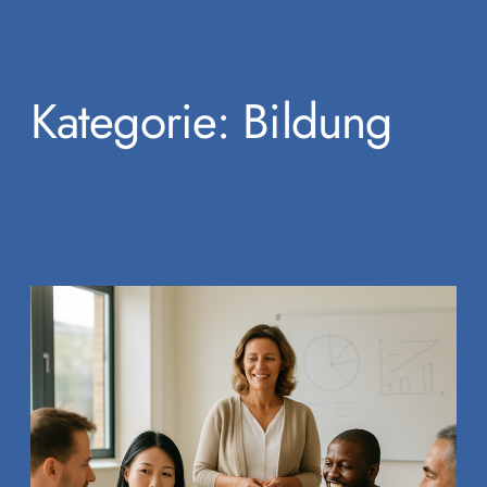
Kategorie:
Bildung