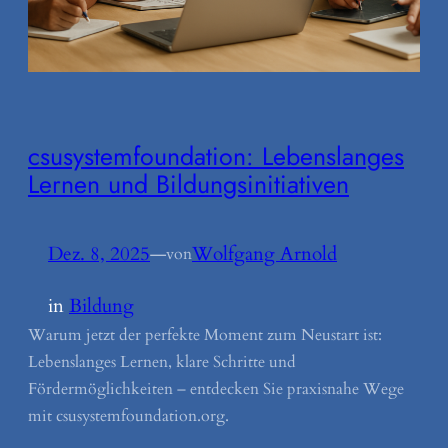
csusystemfoundation: Lebenslanges
Lernen und Bildungsinitiativen
Dez. 8, 2025
—
Wolfgang Arnold
von
in
Bildung
Warum jetzt der perfekte Moment zum Neustart ist:
Lebenslanges Lernen, klare Schritte und
Fördermöglichkeiten – entdecken Sie praxisnahe Wege
mit csusystemfoundation.org.