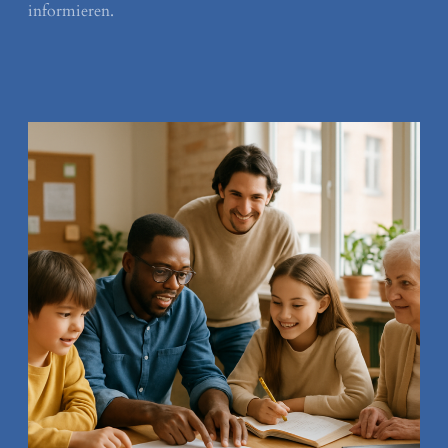
informieren.