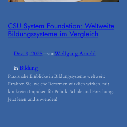
CSU System Foundation: Weltweite
Bildungssysteme im Vergleich
Dez. 8, 2025
—
Wolfgang Arnold
von
in
Bildung
Praxisnahe Einblicke in Bildungssysteme weltweit:
Erfahren Sie, welche Reformen wirklich wirken, mit
konkreten Impulsen für Politik, Schule und Forschung.
Jetzt lesen und anwenden!