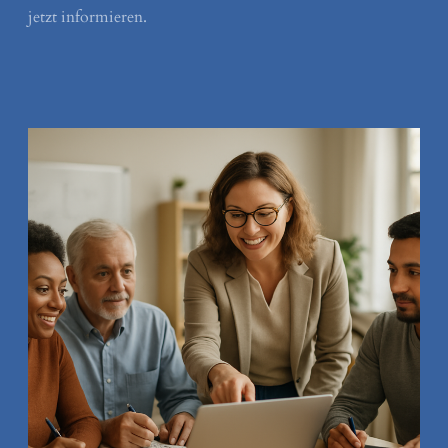
jetzt informieren.