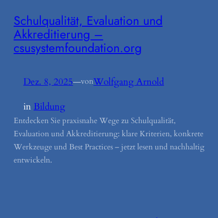
Schulqualität, Evaluation und
Akkreditierung –
csusystemfoundation.org
Dez. 8, 2025
—
Wolfgang Arnold
von
in
Bildung
Entdecken Sie praxisnahe Wege zu Schulqualität,
Evaluation und Akkreditierung: klare Kriterien, konkrete
Werkzeuge und Best Practices – jetzt lesen und nachhaltig
entwickeln.