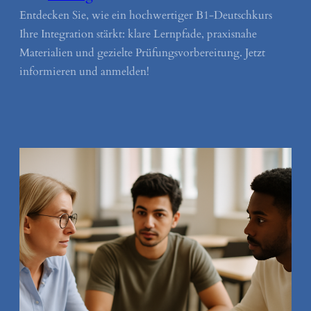
Entdecken Sie, wie ein hochwertiger B1-Deutschkurs
Ihre Integration stärkt: klare Lernpfade, praxisnahe
Materialien und gezielte Prüfungsvorbereitung. Jetzt
informieren und anmelden!