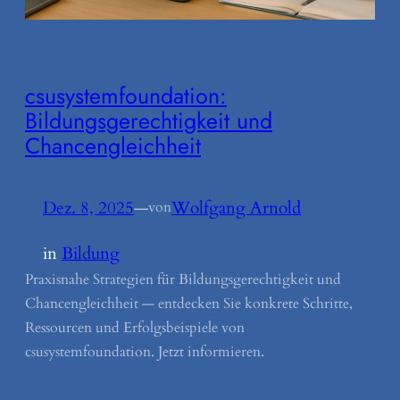
csusystemfoundation:
Bildungsgerechtigkeit und
Chancengleichheit
Dez. 8, 2025
—
Wolfgang Arnold
von
in
Bildung
Praxisnahe Strategien für Bildungsgerechtigkeit und
Chancengleichheit — entdecken Sie konkrete Schritte,
Ressourcen und Erfolgsbeispiele von
csusystemfoundation. Jetzt informieren.