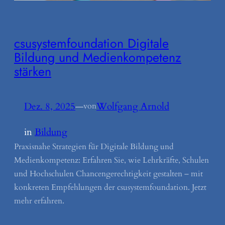
csusystemfoundation Digitale
Bildung und Medienkompetenz
stärken
Dez. 8, 2025
—
Wolfgang Arnold
von
in
Bildung
Praxisnahe Strategien für Digitale Bildung und
Medienkompetenz: Erfahren Sie, wie Lehrkräfte, Schulen
und Hochschulen Chancengerechtigkeit gestalten – mit
konkreten Empfehlungen der csusystemfoundation. Jetzt
mehr erfahren.